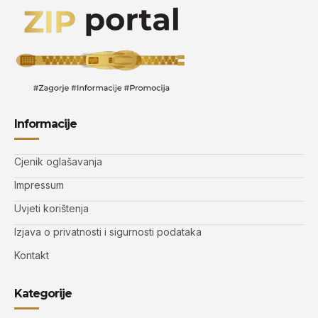
Informacije
Cjenik oglašavanja
Impressum
Uvjeti korištenja
Izjava o privatnosti i sigurnosti podataka
Kontakt
Kategorije