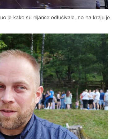
uo je kako su nijanse odlučivale, no na kraju je