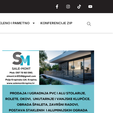
ELENO I PAMETNO
KONFERENCIJE ZIP