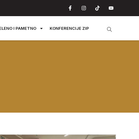
ELENO I PAMETNO
KONFERENCIJE ZIP