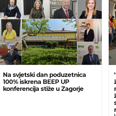
Na svjetski dan poduzetnica
100% iskrena BEEP UP
konferencija stiže u Zagorje