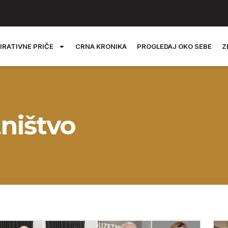
IRATIVNE PRIČE
CRNA KRONIKA
PROGLEDAJ OKO SEBE
Z
ništvo