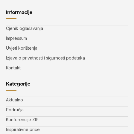
Informacije
Cjenik oglašavanja
Impressum
Uvjeti korištenja
Izjava o privatnosti i sigurnosti podataka
Kontakt
Kategorije
Aktualno
Područja
Konferencije ZIP
Inspirativne priče