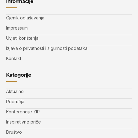
Informacije
Cjenik oglašavanja
Impressum
Uvjeti korištenja
Izjava o privatnosti i sigurnosti podataka
Kontakt
Kategorije
Aktualno
Područja
Konferencije ZIP
Inspirativne priče
Društvo