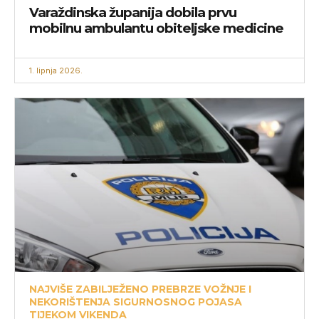
Varaždinska županija dobila prvu
mobilnu ambulantu obiteljske medicine
1. lipnja 2026.
NAJVIŠE ZABILJEŽENO PREBRZE VOŽNJE I
NEKORIŠTENJA SIGURNOSNOG POJASA
TIJEKOM VIKENDA