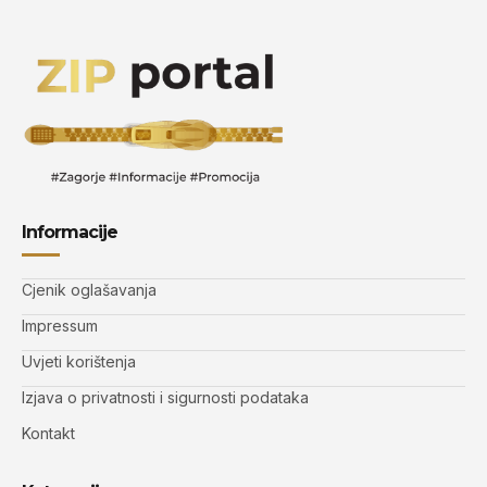
Informacije
Cjenik oglašavanja
Impressum
Uvjeti korištenja
Izjava o privatnosti i sigurnosti podataka
Kontakt