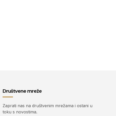
Društvene mreže
Zaprati nas na društvenim mrežama i ostani u
toku s novostima.