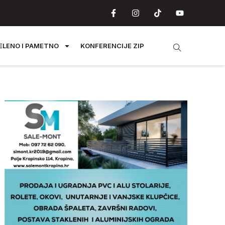
ELENO I PAMETNO
KONFERENCIJE ZIP