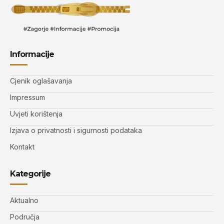
Informacije
Cjenik oglašavanja
Impressum
Uvjeti korištenja
Izjava o privatnosti i sigurnosti podataka
Kontakt
Kategorije
Aktualno
Područja