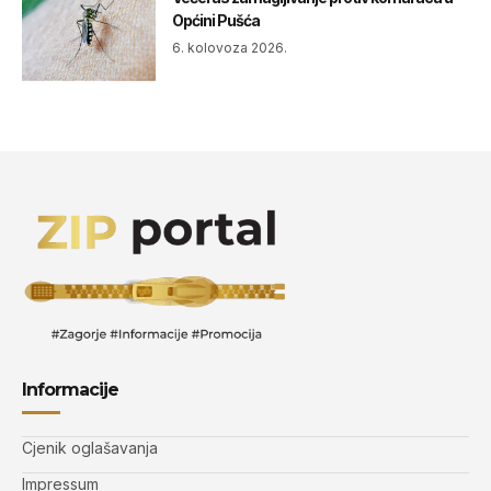
Općini Pušća
6. kolovoza 2026.
Informacije
Cjenik oglašavanja
Impressum