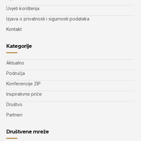
Uvjeti korištenja
Izjava o privatnosti i sigurnosti podataka
Kontakt
Kategorije
Aktualno
Područja
Konferencije ZIP
Inspirativne priče
Društvo
Partneri
Društvene mreže