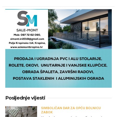
Posljednje vijesti
SIMBOLIČAN DAR ZA OPĆU BOLNICU
ZABOK