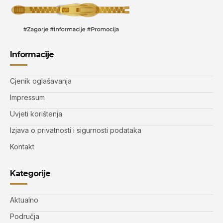
Informacije
Cjenik oglašavanja
Impressum
Uvjeti korištenja
Izjava o privatnosti i sigurnosti podataka
Kontakt
Kategorije
Aktualno
Područja