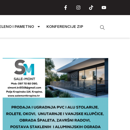
ELENO I PAMETNO
KONFERENCIJE ZIP