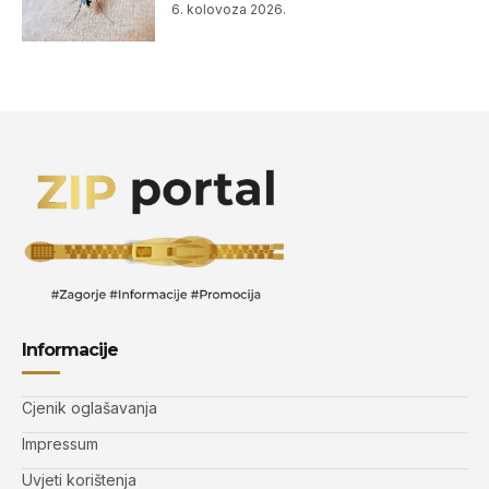
6. kolovoza 2026.
Informacije
Cjenik oglašavanja
Impressum
Uvjeti korištenja