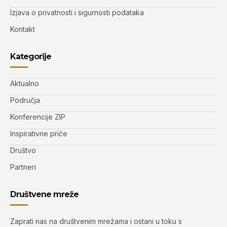
Izjava o privatnosti i sigurnosti podataka
Kontakt
Kategorije
Aktualno
Područja
Konferencije ZIP
Inspirativne priče
Društvo
Partneri
Društvene mreže
Zaprati nas na društvenim mrežama i ostani u toku s