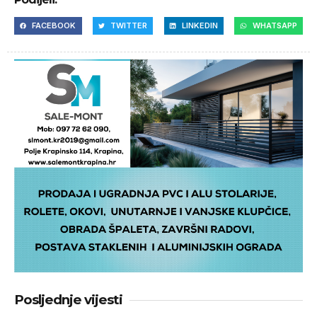
FACEBOOK
TWITTER
LINKEDIN
WHATSAPP
Posljednje vijesti