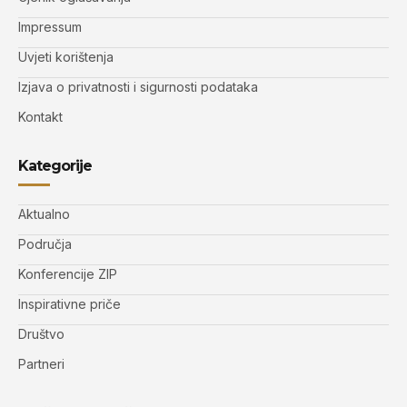
Impressum
Uvjeti korištenja
Izjava o privatnosti i sigurnosti podataka
Kontakt
Kategorije
Aktualno
Područja
Konferencije ZIP
Inspirativne priče
Društvo
Partneri