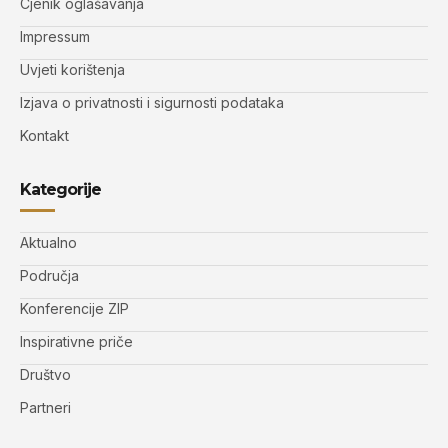
Cjenik oglašavanja
Impressum
Uvjeti korištenja
Izjava o privatnosti i sigurnosti podataka
Kontakt
Kategorije
Aktualno
Područja
Konferencije ZIP
Inspirativne priče
Društvo
Partneri