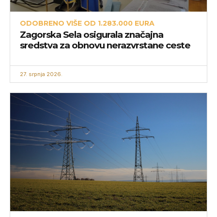
ODOBRENO VIŠE OD 1.283.000 EURA
Zagorska Sela osigurala značajna
sredstva za obnovu nerazvrstane ceste
27. srpnja 2026.