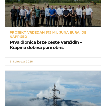
PROJEKT VRIJEDAN 315 MILIJUNA EURA IDE
NAPRIJED
Prva dionica brze ceste Varaždin –
Krapina dobiva puni obris
6. kolovoza 2026.