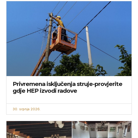
Privremena isključenja struje-provjerite
gdje HEP izvodi radove
30. srpnja 2026.