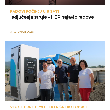
RADOVI POČINJU U 8 SATI
Isključenja struje – HEP najavio radove
3. kolovoza 2026.
VEĆ SE PUNE PRVI ELEKTRIČNI AUTOBUSI