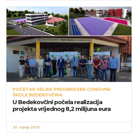
POČETAK VELIKE PREOBRAZBE OSNOVNE
ŠKOLE BEDEKOVČINA
U Bedekovčini počela realizacija
projekta vrijednog 8,2 milijuna eura
30. srpnja 2026.