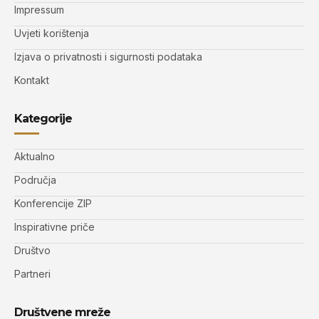
Impressum
Uvjeti korištenja
Izjava o privatnosti i sigurnosti podataka
Kontakt
Kategorije
Aktualno
Područja
Konferencije ZIP
Inspirativne priče
Društvo
Partneri
Društvene mreže