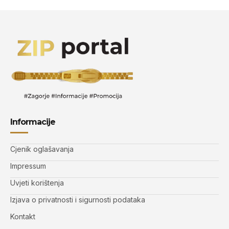
Informacije
Cjenik oglašavanja
Impressum
Uvjeti korištenja
Izjava o privatnosti i sigurnosti podataka
Kontakt