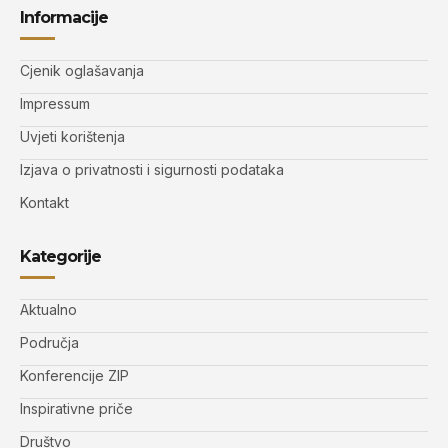
Informacije
Cjenik oglašavanja
Impressum
Uvjeti korištenja
Izjava o privatnosti i sigurnosti podataka
Kontakt
Kategorije
Aktualno
Područja
Konferencije ZIP
Inspirativne priče
Društvo