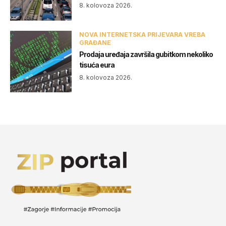
8. kolovoza 2026.
NOVA INTERNETSKA PRIJEVARA VREBA
GRAĐANE
Prodaja uređaja završila gubitkom nekoliko
tisuća eura
8. kolovoza 2026.