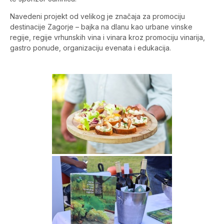
Navedeni projekt od velikog je značaja za promociju
destinacije Zagorje – bajka na dlanu kao urbane vinske
regije, regije vrhunskih vina i vinara kroz promociju vinarija,
gastro ponude, organizaciju evenata i edukacija.