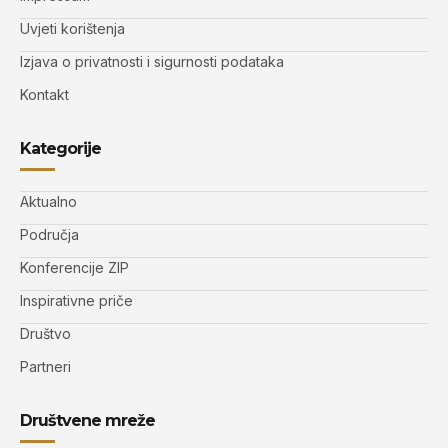
Uvjeti korištenja
Izjava o privatnosti i sigurnosti podataka
Kontakt
Kategorije
Aktualno
Područja
Konferencije ZIP
Inspirativne priče
Društvo
Partneri
Društvene mreže