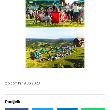
zip.com.hr 19.06.2023.
Podijeli: