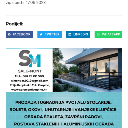
zip.com.hr 17.06.2023.
Podijeli:
FACEBOOK
TWITTER
LINKEDIN
WHATSAPP