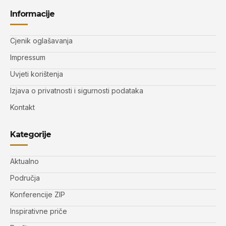
Informacije
Cjenik oglašavanja
Impressum
Uvjeti korištenja
Izjava o privatnosti i sigurnosti podataka
Kontakt
Kategorije
Aktualno
Područja
Konferencije ZIP
Inspirativne priče