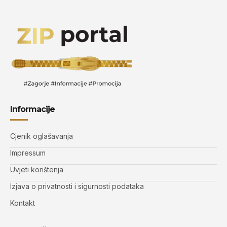
Informacije
Cjenik oglašavanja
Impressum
Uvjeti korištenja
Izjava o privatnosti i sigurnosti podataka
Kontakt