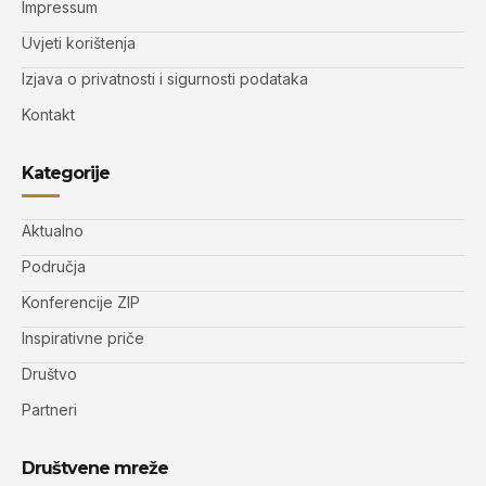
Impressum
Uvjeti korištenja
Izjava o privatnosti i sigurnosti podataka
Kontakt
Kategorije
Aktualno
Područja
Konferencije ZIP
Inspirativne priče
Društvo
Partneri
Društvene mreže