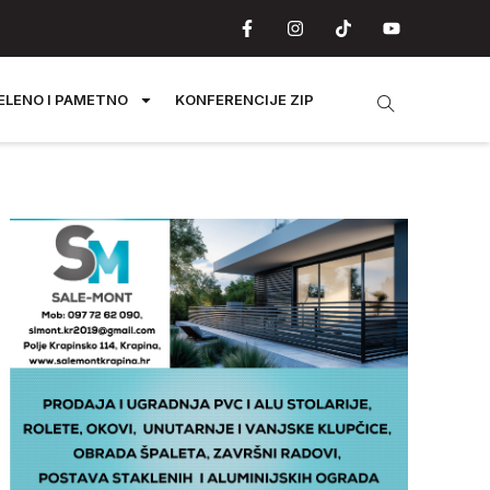
ELENO I PAMETNO
KONFERENCIJE ZIP