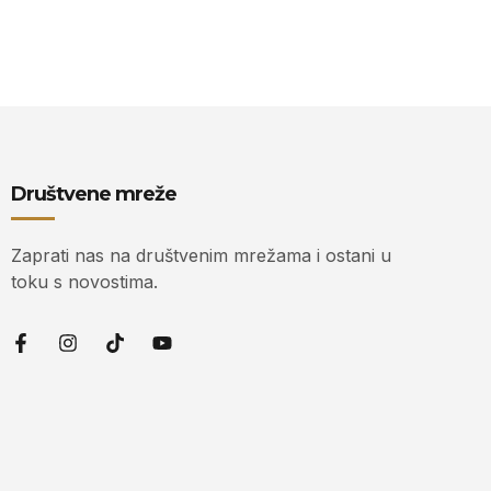
Društvene mreže
Zaprati nas na društvenim mrežama i ostani u
toku s novostima.