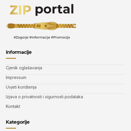
Informacije
Cjenik oglašavanja
Impressum
Uvjeti korištenja
Izjava o privatnosti i sigurnosti podataka
Kontakt
Kategorije