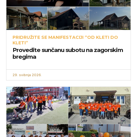
PRIDRUŽITE SE MANIFESTACIJI “OD KLETI DO
KLETI”
Provedite sunčanu subotu na zagorskim
bregima
29. svibnja 2026.