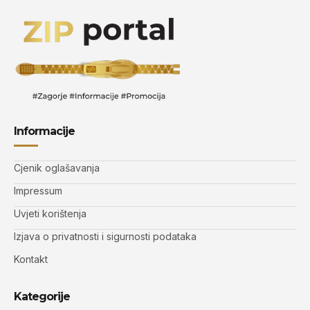
Informacije
Cjenik oglašavanja
Impressum
Uvjeti korištenja
Izjava o privatnosti i sigurnosti podataka
Kontakt
Kategorije