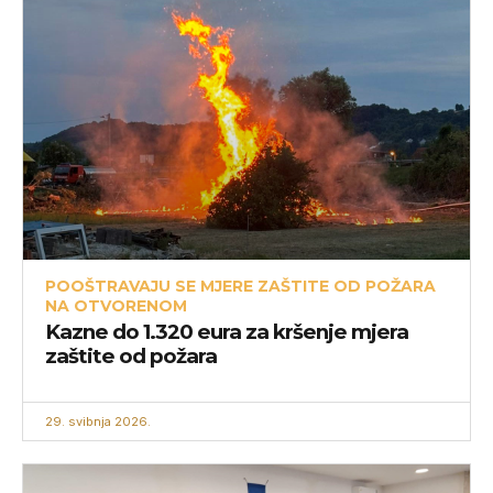
POOŠTRAVAJU SE MJERE ZAŠTITE OD POŽARA
NA OTVORENOM
Kazne do 1.320 eura za kršenje mjera
zaštite od požara
29. svibnja 2026.