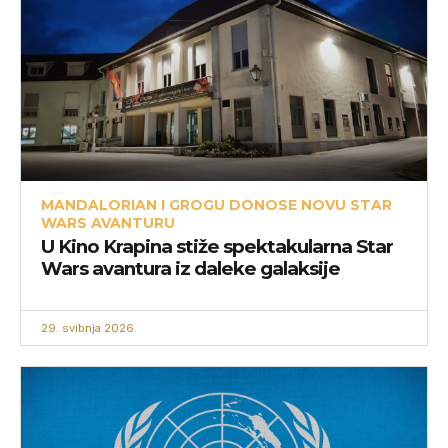
MANDALORIAN I GROGU DONOSE NOVU STAR
WARS AVANTURU
U Kino Krapina stiže spektakularna Star
Wars avantura iz daleke galaksije
29. svibnja 2026.