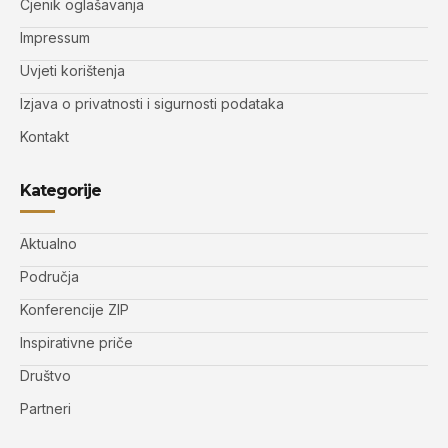
Cjenik oglašavanja
Impressum
Uvjeti korištenja
Izjava o privatnosti i sigurnosti podataka
Kontakt
Kategorije
Aktualno
Područja
Konferencije ZIP
Inspirativne priče
Društvo
Partneri