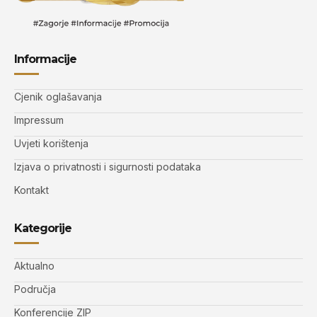
Informacije
Cjenik oglašavanja
Impressum
Uvjeti korištenja
Izjava o privatnosti i sigurnosti podataka
Kontakt
Kategorije
Aktualno
Područja
Konferencije ZIP