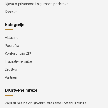
Izjava o privatnosti i sigurnosti podataka
Kontakt
Kategorije
Aktualno
Područja
Konferencije ZIP
Inspirativne priče
Društvo
Partneri
Društvene mreže
Zaprati nas na društvenim mrežama i ostani u toku s