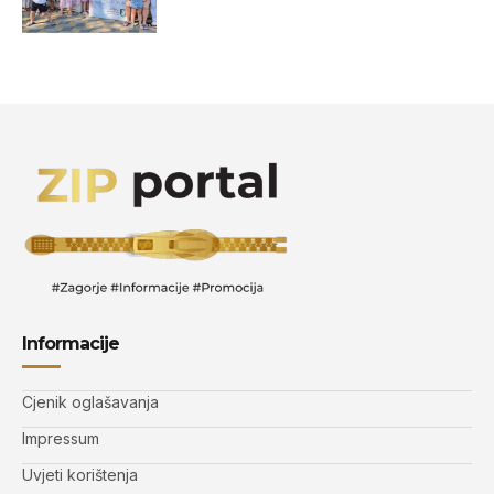
Informacije
Cjenik oglašavanja
Impressum
Uvjeti korištenja