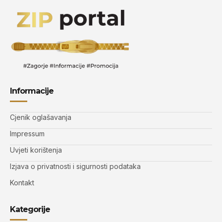
Informacije
Cjenik oglašavanja
Impressum
Uvjeti korištenja
Izjava o privatnosti i sigurnosti podataka
Kontakt
Kategorije