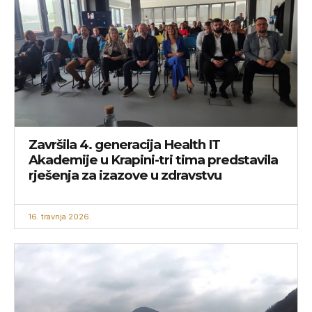
Završila 4. generacija Health IT
Akademije u Krapini-tri tima predstavila
rješenja za izazove u zdravstvu
16. travnja 2026.