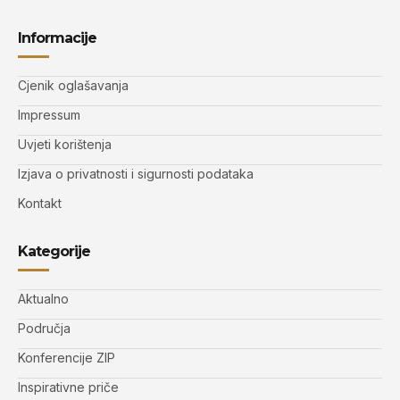
Informacije
Cjenik oglašavanja
Impressum
Uvjeti korištenja
Izjava o privatnosti i sigurnosti podataka
Kontakt
Kategorije
Aktualno
Područja
Konferencije ZIP
Inspirativne priče