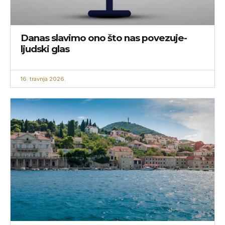
Danas slavimo ono što nas povezuje-
ljudski glas
16. travnja 2026.