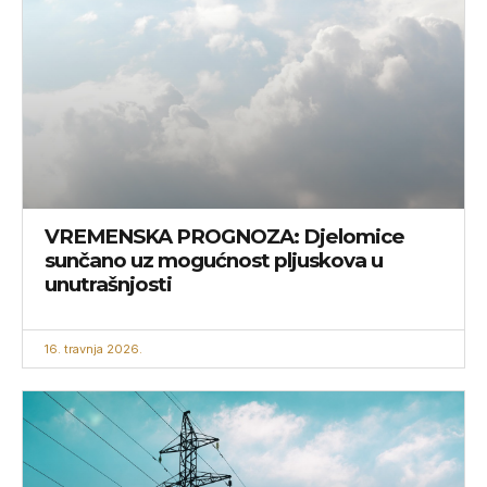
VREMENSKA PROGNOZA: Djelomice
sunčano uz mogućnost pljuskova u
unutrašnjosti
16. travnja 2026.