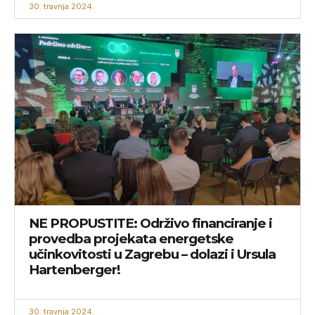
30. travnja 2024.
NE PROPUSTITE: Održivo financiranje i
provedba projekata energetske
učinkovitosti u Zagrebu – dolazi i Ursula
Hartenberger!
30. travnja 2024.