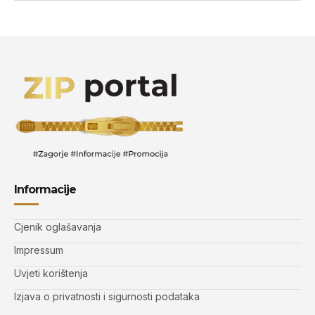
Informacije
Cjenik oglašavanja
Impressum
Uvjeti korištenja
Izjava o privatnosti i sigurnosti podataka