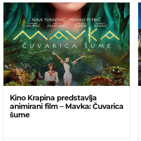
Kino Krapina predstavlja
animirani film – Mavka: Čuvarica
šume