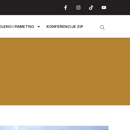
ELENO I PAMETNO
KONFERENCIJE ZIP