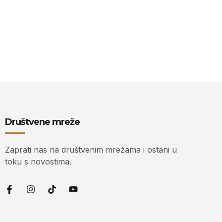
Društvene mreže
Zaprati nas na društvenim mrežama i ostani u
toku s novostima.