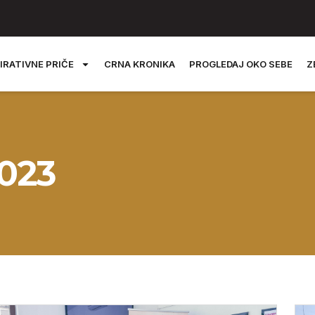
IRATIVNE PRIČE
CRNA KRONIKA
PROGLEDAJ OKO SEBE
Z
2023