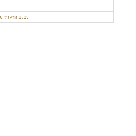
8. travnja 2023.