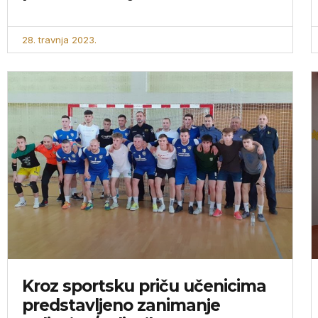
28. travnja 2023.
Kroz sportsku priču učenicima
predstavljeno zanimanje