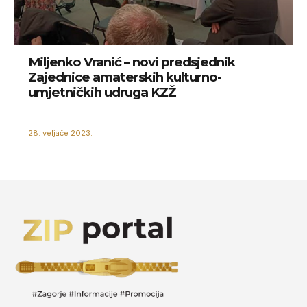
Miljenko Vranić – novi predsjednik
Zajednice amaterskih kulturno-
umjetničkih udruga KZŽ
28. veljače 2023.