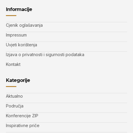
Informacije
Cjenik oglašavanja
Impressum
Uvjeti korištenja
Izjava o privatnosti i sigurnosti podataka
Kontakt
Kategorije
Aktualno
Područja
Konferencije ZIP
Inspirativne priče