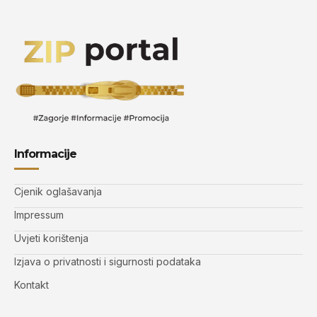
Informacije
Cjenik oglašavanja
Impressum
Uvjeti korištenja
Izjava o privatnosti i sigurnosti podataka
Kontakt