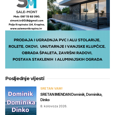
Posljednje vijesti
SRETAN VAM!
SRETAN IMENDAN Dominik, Dominika,
Dinko
8. kolovoza 2026.