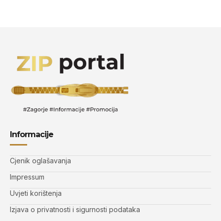
Informacije
Cjenik oglašavanja
Impressum
Uvjeti korištenja
Izjava o privatnosti i sigurnosti podataka