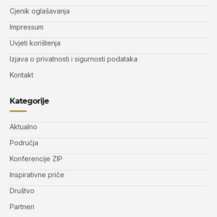
Cjenik oglašavanja
Impressum
Uvjeti korištenja
Izjava o privatnosti i sigurnosti podataka
Kontakt
Kategorije
Aktualno
Područja
Konferencije ZIP
Inspirativne priče
Društvo
Partneri