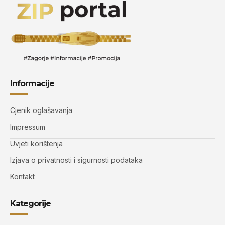
Informacije
Cjenik oglašavanja
Impressum
Uvjeti korištenja
Izjava o privatnosti i sigurnosti podataka
Kontakt
Kategorije