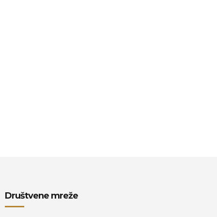
Društvene mreže