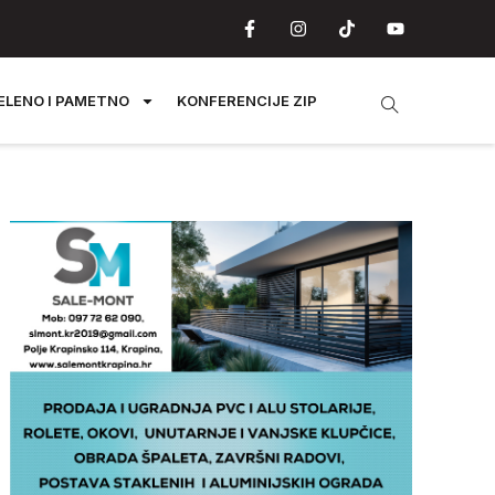
ELENO I PAMETNO
KONFERENCIJE ZIP