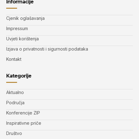
Informacije
Cjenik oglašavanja
Impressum
Uvjeti korištenja
Izjava o privatnosti i sigurnosti podataka
Kontakt
Kategorije
Aktualno
Područja
Konferencije ZIP
Inspirativne priče
Društvo