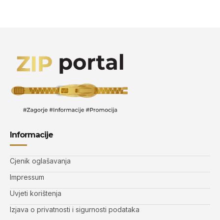
Informacije
Cjenik oglašavanja
Impressum
Uvjeti korištenja
Izjava o privatnosti i sigurnosti podataka