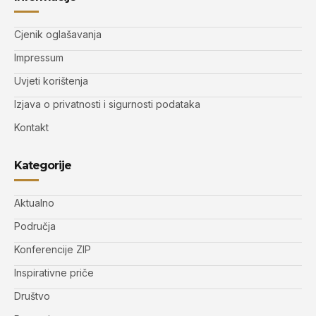
Cjenik oglašavanja
Impressum
Uvjeti korištenja
Izjava o privatnosti i sigurnosti podataka
Kontakt
Kategorije
Aktualno
Područja
Konferencije ZIP
Inspirativne priče
Društvo