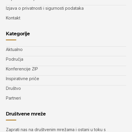
Izjava o privatnosti i sigurnosti podataka
Kontakt
Kategorije
Aktualno
Područja
Konferencije ZIP
Inspirativne priče
Društvo
Partneri
Društvene mreže
Zaprati nas na društvenim mrežama i ostani u toku s