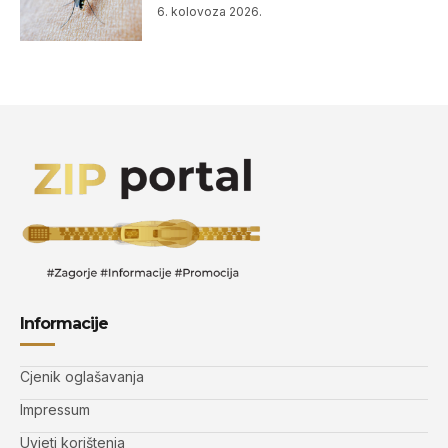
6. kolovoza 2026.
Informacije
Cjenik oglašavanja
Impressum
Uvjeti korištenja