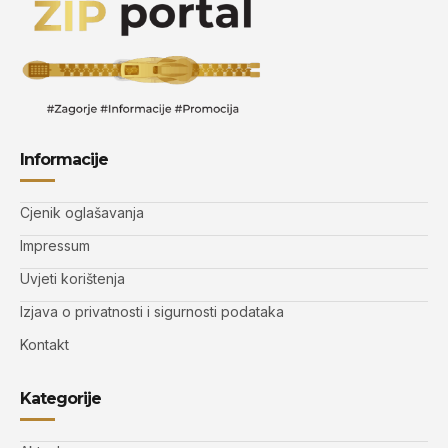
Informacije
Cjenik oglašavanja
Impressum
Uvjeti korištenja
Izjava o privatnosti i sigurnosti podataka
Kontakt
Kategorije