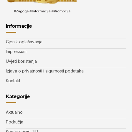
Informacije
Cjenik oglašavanja
Impressum
Uvjeti korištenja
Izjava o privatnosti i sigurnosti podataka
Kontakt
Kategorije
Aktualno
Područja
Konferencije ZIP