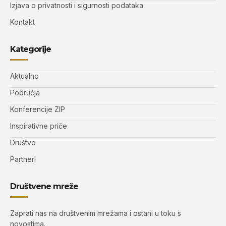
Izjava o privatnosti i sigurnosti podataka
Kontakt
Kategorije
Aktualno
Područja
Konferencije ZIP
Inspirativne priče
Društvo
Partneri
Društvene mreže
Zaprati nas na društvenim mrežama i ostani u toku s
novostima.