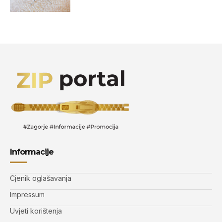
Informacije
Cjenik oglašavanja
Impressum
Uvjeti korištenja