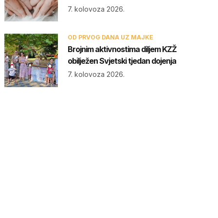
7. kolovoza 2026.
OD PRVOG DANA UZ MAJKE
Brojnim aktivnostima diljem KZŽ
obilježen Svjetski tjedan dojenja
7. kolovoza 2026.