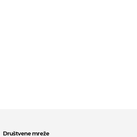
Društvene mreže