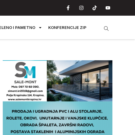
ELENO I PAMETNO
KONFERENCIJE ZIP