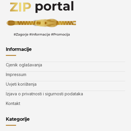
Informacije
Cjenik oglašavanja
Impressum
Uvjeti korištenja
Izjava o privatnosti i sigurnosti podataka
Kontakt
Kategorije