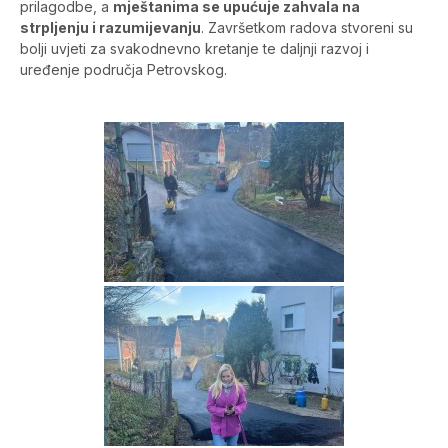
prilagodbe, a
mještanima se upućuje zahvala na
strpljenju i razumijevanju
. Završetkom radova stvoreni su
bolji uvjeti za svakodnevno kretanje te daljnji razvoj i
uređenje područja Petrovskog.