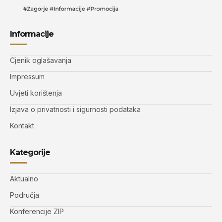
Informacije
Cjenik oglašavanja
Impressum
Uvjeti korištenja
Izjava o privatnosti i sigurnosti podataka
Kontakt
Kategorije
Aktualno
Područja
Konferencije ZIP