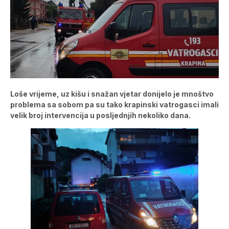
Loše vrijeme, uz kišu i snažan vjetar donijelo je mnoštvo
problema sa sobom pa su tako krapinski vatrogasci imali
velik broj intervencija u posljednjih nekoliko dana.