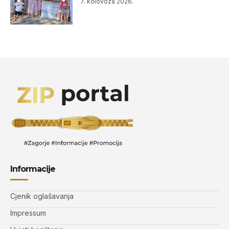
7. kolovoza 2026.
Informacije
Cjenik oglašavanja
Impressum