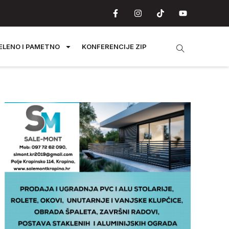
ELENO I PAMETNO
KONFERENCIJE ZIP