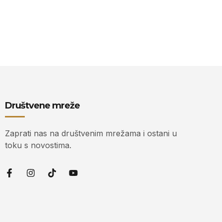
Društvene mreže
Zaprati nas na društvenim mrežama i ostani u
toku s novostima.