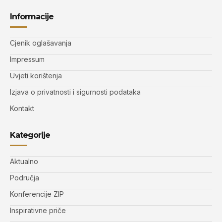
Informacije
Cjenik oglašavanja
Impressum
Uvjeti korištenja
Izjava o privatnosti i sigurnosti podataka
Kontakt
Kategorije
Aktualno
Područja
Konferencije ZIP
Inspirativne priče